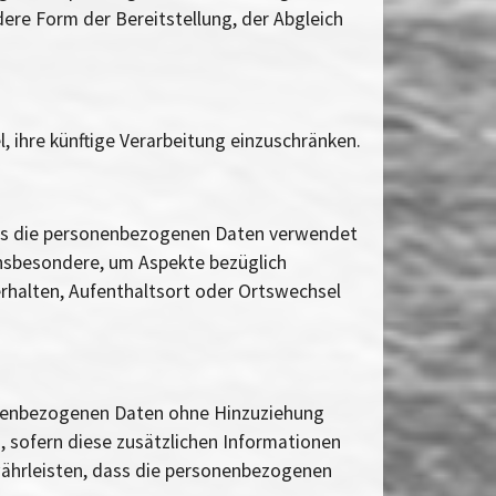
ere Form der Bereitstellung, der Abgleich
 ihre künftige Verarbeitung einzuschränken.
dass die personenbezogenen Daten verwendet
insbesondere, um Aspekte bezüglich
Verhalten, Aufenthaltsort oder Ortswechsel
sonenbezogenen Daten ohne Hinzuziehung
, sofern diese zusätzlichen Informationen
ährleisten, dass die personenbezogenen